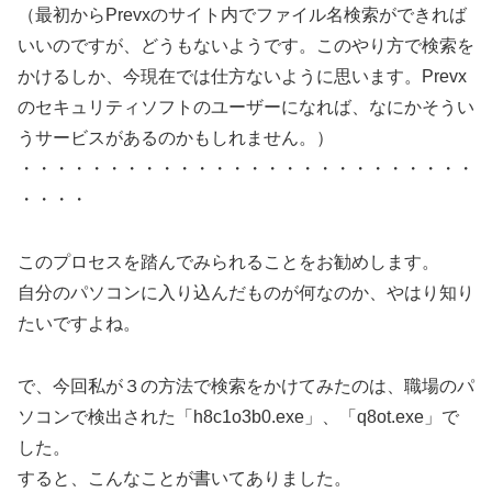
（最初からPrevxのサイト内でファイル名検索ができれば
いいのですが、どうもないようです。このやり方で検索を
かけるしか、今現在では仕方ないように思います。Prevx
のセキュリティソフトのユーザーになれば、なにかそうい
うサービスがあるのかもしれません。）
・・・・・・・・・・・・・・・・・・・・・・・・・・
・・・・
このプロセスを踏んでみられることをお勧めします。
自分のパソコンに入り込んだものが何なのか、やはり知り
たいですよね。
で、今回私が３の方法で検索をかけてみたのは、職場のパ
ソコンで検出された「h8c1o3b0.exe」、「q8ot.exe」で
した。
すると、こんなことが書いてありました。