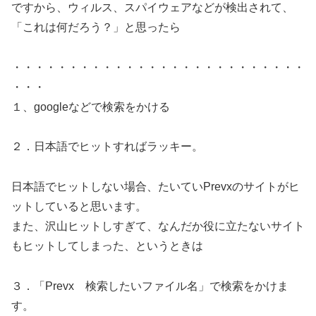
ですから、ウィルス、スパイウェアなどが検出されて、
「これは何だろう？」と思ったら
・・・・・・・・・・・・・・・・・・・・・・・・・・
・・・
１、googleなどで検索をかける
２．日本語でヒットすればラッキー。
日本語でヒットしない場合、たいていPrevxのサイトがヒ
ットしていると思います。
また、沢山ヒットしすぎて、なんだか役に立たないサイト
もヒットしてしまった、というときは
３．「Prevx 検索したいファイル名」で検索をかけま
す。