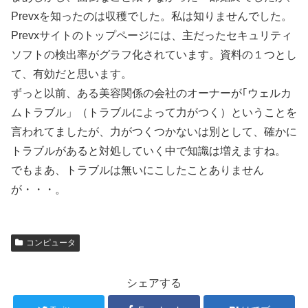
Prevxを知ったのは収穫でした。私は知りませんでした。
Prevxサイトのトップページには、主だったセキュリティ
ソフトの検出率がグラフ化されています。資料の１つとし
て、有効だと思います。
ずっと以前、ある美容関係の会社のオーナーが｢ウェルカ
ムトラブル」（トラブルによって力がつく）ということを
言われてましたが、力がつくつかないは別として、確かに
トラブルがあると対処していく中で知識は増えますね。
でもまあ、トラブルは無いにこしたことありません
が・・・。
コンピュータ
シェアする