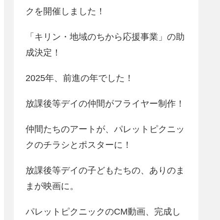
クを開催しました！
「キリン・地域のちから応援事業」の助
成決定！
2025年、前進の年でした！
放課後等デイの仲間がフライヤー制作！
仲間たちのアートが、パレットピクニッ
クのチラシとポスターに！
放課後等デイの子どもたちの、ありのま
まが映画に。
パレットピクニックのCM動画、完成し