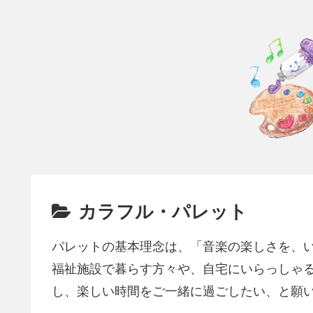
カラフル・パレット
パレットの基本理念は、「音楽の楽しさを、
福祉施設で暮らす方々や、自宅にいらっしゃ
し、楽しい時間をご一緒に過ごしたい、と願