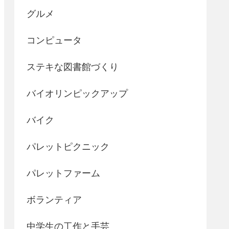
グルメ
コンピュータ
ステキな図書館づくり
バイオリンピックアップ
バイク
パレットピクニック
パレットファーム
ボランティア
中学生の工作と手芸