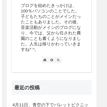
ブログを始めたきっかけは、
100％パソコンのことでした。
子どもたちのことがメインだっ
たこともありました。その後、
音楽活動がメインのブログにな
り、今では、父から任された農
園のことも書くようになりまし
た。人生は移りかわっていきま
すね^ ^。
最近の投稿
4月11日、青空の下でパレットピクニッ