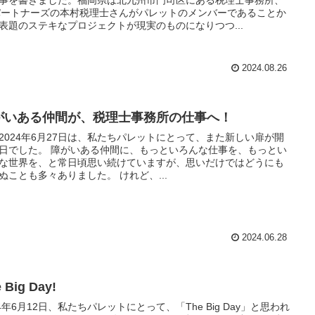
パートナーズの本村税理士さんがパレットのメンバーであることか
表題のステキなプロジェクトが現実のものになりつつ...
2024.08.26
がいある仲間が、税理士事務所の仕事へ！
2024年6月27日は、私たちパレットにとって、また新しい扉が開
日でした。 障がいある仲間に、もっといろんな仕事を、もっとい
な世界を、と常日頃思い続けていますが、思いだけではどうにも
ぬことも多々ありました。 けれど、...
2024.06.28
 Big Day!
24年6月12日、私たちパレットにとって、「The Big Day」と思われ