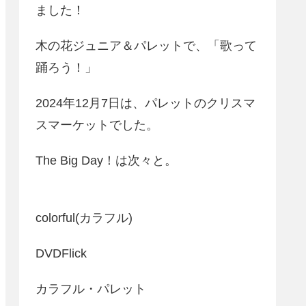
ました！
木の花ジュニア＆パレットで、「歌って
踊ろう！」
2024年12月7日は、パレットのクリスマ
スマーケットでした。
The Big Day！は次々と。
colorful(カラフル)
DVDFlick
カラフル・パレット