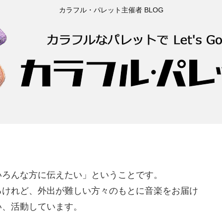
カラフル・パレット主催者 BLOG
いろんな方に伝えたい」ということです。
るけれど、外出が難しい方々のもとに音楽をお届け
い、活動しています。