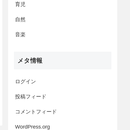
育児
自然
音楽
メタ情報
ログイン
投稿フィード
コメントフィード
WordPress.org