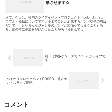
動させます☆
さて、今日は、福岡のライブイベントプロジェクト「colorful」（カ
ラフル）始動についてです。今まで自分が所属するバンドやその周辺
だけで、十分いろんなジャンルのバンドが出揃ってしまうこともあ
り、他の方に参加を呼びかけたことがありませんでし...
明日は博多ケントスでROSSOがライブで
す。
バイオリンロックバンドROSSO、博多ケ
ントスライブ動画。
コメント