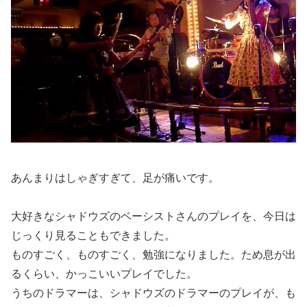
あんまりはしゃぎすぎて、足が痛いです。
大好きなシャドウズのベーシストさんのプレイを、今日は
じっくり見ることもできました。
ものすごく、ものすごく、勉強になりました。ため息が出
るくらい、かっこいいプレイでした。
うちのドラマーは、シャドウズのドラマーのプレイが、も