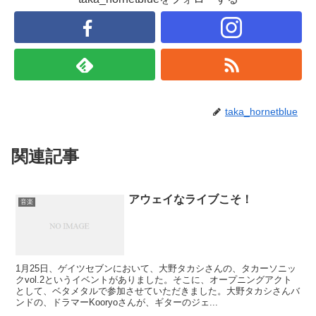
taka_hornetblue
関連記事
アウェイなライブこそ！
音楽
1月25日、ゲイツセブンにおいて、大野タカシさんの、タカーソニッ
クvol.2というイベントがありました。そこに、オープニングアクト
として、ベタメタルで参加させていただきました。大野タカシさんバ
ンドの、ドラマーKooryoさんが、ギターのジェ...