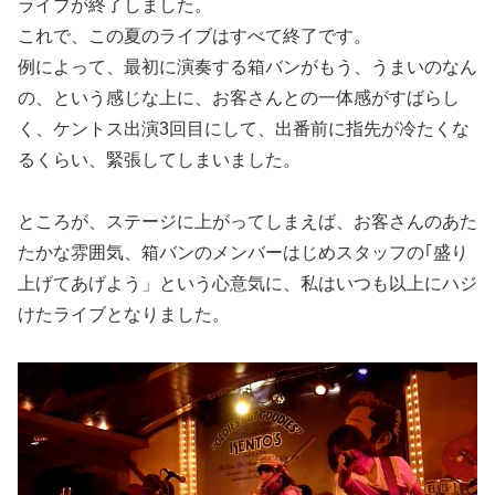
ライブが終了しました。
これで、この夏のライブはすべて終了です。
例によって、最初に演奏する箱バンがもう、うまいのなん
の、という感じな上に、お客さんとの一体感がすばらし
く、ケントス出演3回目にして、出番前に指先が冷たくな
るくらい、緊張してしまいました。
ところが、ステージに上がってしまえば、お客さんのあた
たかな雰囲気、箱バンのメンバーはじめスタッフの｢盛り
上げてあげよう」という心意気に、私はいつも以上にハジ
けたライブとなりました。