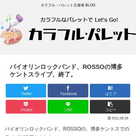
カラフル・パレット主催者 BLOG
バイオリンロックバンド、ROSSOの博多
ケントスライブ、終了。
Twitter
Facebook
はてブ
Pocket
LINE
コピー
2011.08.29
バイオリンロックバンド、ROSSOの、博多ケントスでの