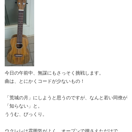
今日の午前中、無謀にもさっそく挑戦します。
曲は、とにかくコードが少ないもの！
「荒城の月」にしようと思うのですが、なんと若い同僚が
「知らない」と。
ううむ、びっくり。
ウクレレは雰囲気がよく、オープンで押さえただけで、