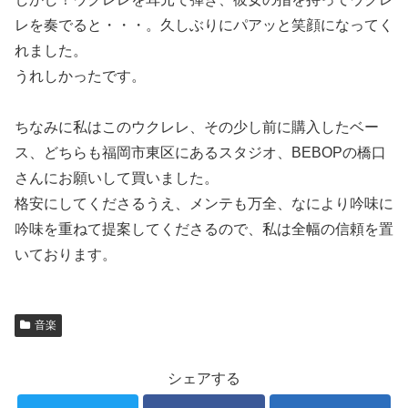
レを奏でると・・・。久しぶりにパアッと笑顔になってく
れました。
うれしかったです。
ちなみに私はこのウクレレ、その少し前に購入したベー
ス、どちらも福岡市東区にあるスタジオ、BEBOPの橋口
さんにお願いして買いました。
格安にしてくださるうえ、メンテも万全、なにより吟味に
吟味を重ねて提案してくださるので、私は全幅の信頼を置
いております。
音楽
シェアする