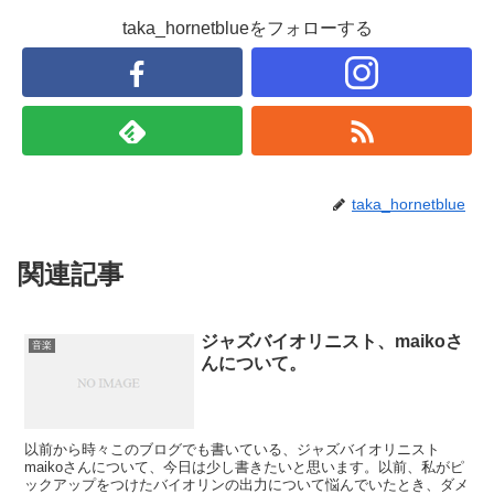
taka_hornetblueをフォローする
taka_hornetblue
関連記事
ジャズバイオリニスト、maikoさ
音楽
んについて。
以前から時々このブログでも書いている、ジャズバイオリニスト
maikoさんについて、今日は少し書きたいと思います。以前、私がピ
ックアップをつけたバイオリンの出力について悩んでいたとき、ダメ