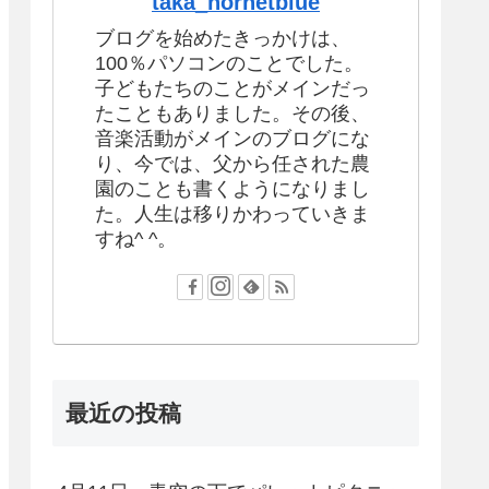
taka_hornetblue
ブログを始めたきっかけは、
100％パソコンのことでした。
子どもたちのことがメインだっ
たこともありました。その後、
音楽活動がメインのブログにな
り、今では、父から任された農
園のことも書くようになりまし
た。人生は移りかわっていきま
すね^ ^。
最近の投稿