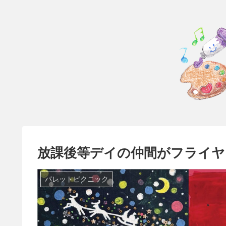
放課後等デイの仲間がフライヤ
パレットピクニック