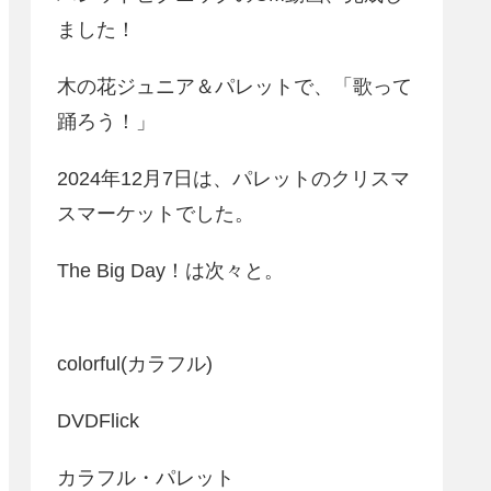
ました！
木の花ジュニア＆パレットで、「歌って
踊ろう！」
2024年12月7日は、パレットのクリスマ
スマーケットでした。
The Big Day！は次々と。
colorful(カラフル)
DVDFlick
カラフル・パレット