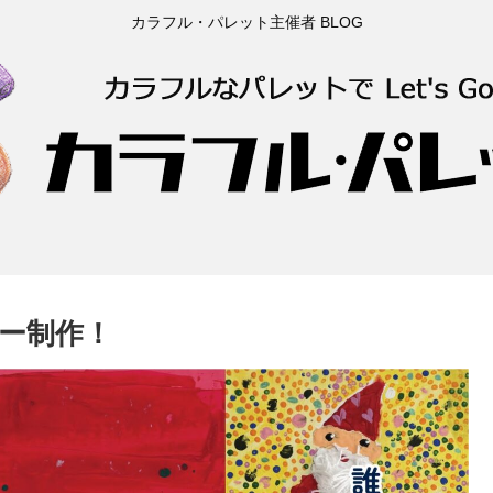
カラフル・パレット主催者 BLOG
ー制作！