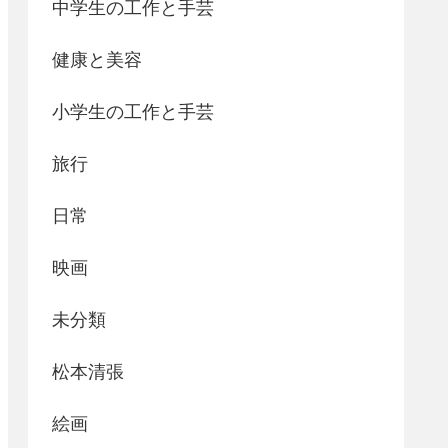
中学生の工作と手芸
健康と美容
小学生の工作と手芸
旅行
日常
映画
未分類
松本清張
絵画