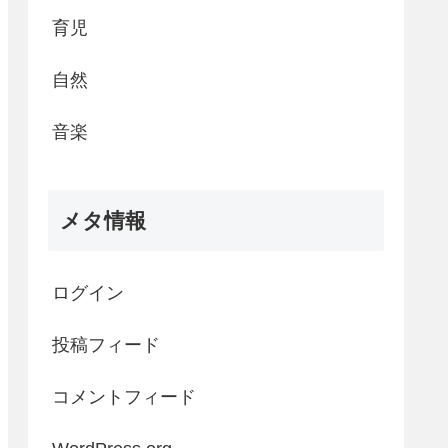
育児
自然
音楽
メタ情報
ログイン
投稿フィード
コメントフィード