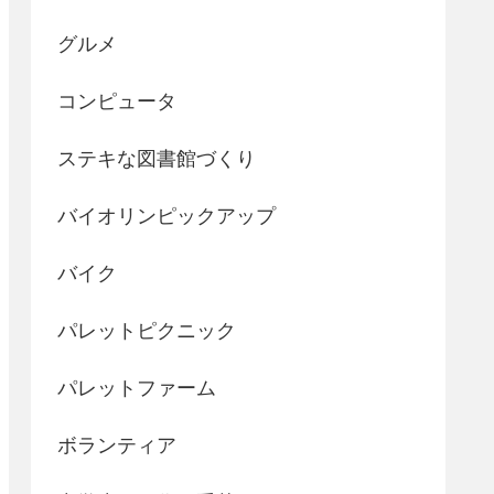
グルメ
コンピュータ
ステキな図書館づくり
バイオリンピックアップ
バイク
パレットピクニック
パレットファーム
ボランティア