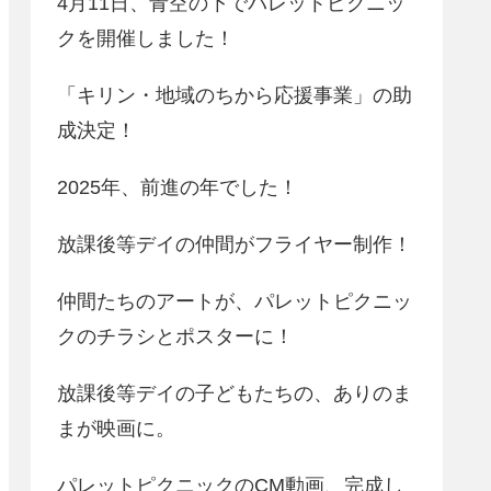
4月11日、青空の下でパレットピクニッ
クを開催しました！
「キリン・地域のちから応援事業」の助
成決定！
2025年、前進の年でした！
放課後等デイの仲間がフライヤー制作！
仲間たちのアートが、パレットピクニッ
クのチラシとポスターに！
放課後等デイの子どもたちの、ありのま
まが映画に。
パレットピクニックのCM動画、完成し