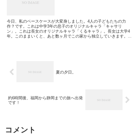
今日、私のベースケースが大変身しました。4人の子どもたちの力
作？です。これは中学3年の息子のオリジナルキャラ「キャサリ
ン」。これは長女のオリジナルキャラ「くるキャラ」。長女は大学4
年。このままいくと、あと数ヶ月でこの家から独立していきます。...
夏の夕日。
約6時間後、福岡から静岡までの旅へ出発
です！
コメント