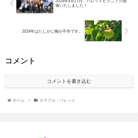
2024年4月27日、パレットピクニック開
催いたしました！
2024年はたしかに梅が不作です。
コメント
コメントを書き込む
ホーム
カラフル・パレット