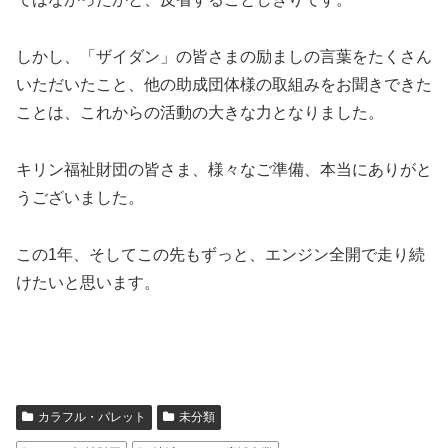
しかし、「ザイダン」の皆さまの励ましの言葉をたくさん
いただいたこと、他の助成団体様の取組みをお聞きできた
ことは、これからの活動の大きな力となりました。
キリン福祉財団の皆さま、様々なご準備、本当にありがと
うございました。
この1年、そしてこの先もずっと、エンジン全開で走り続
けたいと思います。
カラフル・パレット
未分類