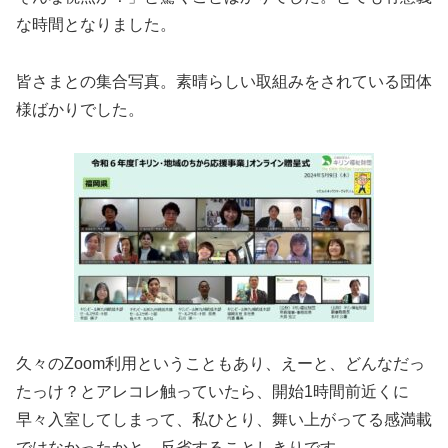
な時間となりました。
皆さまとの集合写真。素晴らしい取組みをされている団体
様ばかりでした。
久々のZoom利用ということもあり、えーと、どんなだっ
たっけ？とアレコレ触っていたら、開始1時間前近くに
早々入室してしまって、私ひとり、舞い上がってる感満載
ではなかったかと、反省することしきりです。