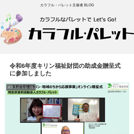
カラフル・パレット主催者 BLOG
令和6年度キリン福祉財団の助成金贈呈式
に参加しました
カラフル・パレット