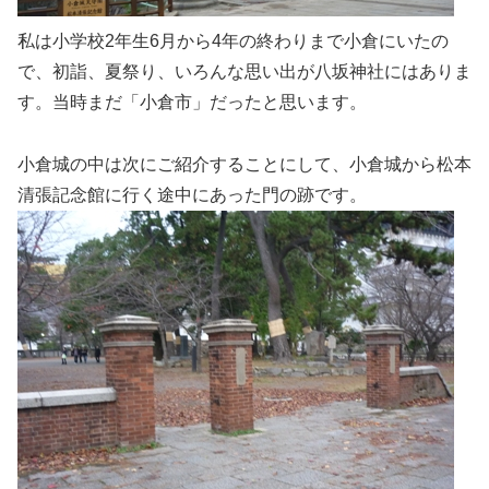
私は小学校2年生6月から4年の終わりまで小倉にいたの
で、初詣、夏祭り、いろんな思い出が八坂神社にはありま
す。当時まだ「小倉市」だったと思います。
小倉城の中は次にご紹介することにして、小倉城から松本
清張記念館に行く途中にあった門の跡です。