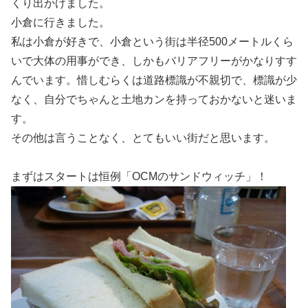
くり出かけました。
小倉に行きました。
私は小倉が好きで、小倉という街は半径500メートルくら
いで大体の用事ができ、しかもバリアフリーがかなりすす
んでいます。惜しむらくは道路標識が不親切で、標識が少
なく、自分でちゃんと土地カンを持っておかないと迷いま
す。
その他は言うことなく、とてもいい街だと思います。
まずはスタートは恒例「OCMのサンドウィッチ」！