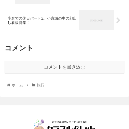
小倉での休日パート2。小倉城の中の顔出
し看板特集！
コメント
コメントを書き込む
ホーム
旅行