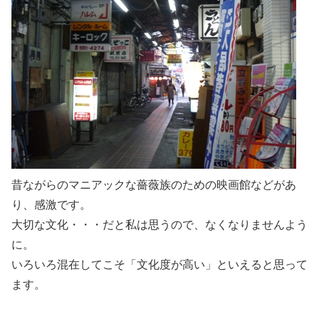
昔ながらのマニアックな薔薇族のための映画館などがあ
り、感激です。
大切な文化・・・だと私は思うので、なくなりませんよう
に。
いろいろ混在してこそ「文化度が高い」といえると思って
ます。