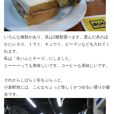
いろんな種類があり、具は2種類選べます。選んだ具のほ
かにレタス、トマト、キュウリ、ピーマンなどを入れてく
れます。
私は「生ハムとチーズ」にしました。
とーーーっても美味しいです。コーヒーも美味しいです。
それからしばらく街をぶらっと。
小倉駅前には、こんなちょっと怪しくかつゆるい通りが健
在です。