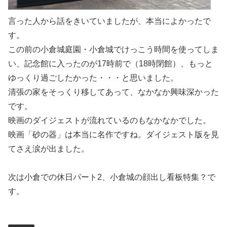
言った人から話をきいていましたが、本当によかったで
す。
この前の小倉城庭園・小倉城でけっこう時間を使ってしま
い、記念館に入ったのが17時前で（18時閉館）、もっと
ゆっくり過ごしたかった・・・と思いました。
清張の家をそっくり移してあって、なかなか興味深かった
です。
映画のダイジェストが流れているのもなかなかでした。
映画「砂の器」は本当に名作ですね。ダイジェスト版を見
てさえ涙が出ました。
次は小倉での休日パート2、小倉城の顔出し看板特集？で
す。