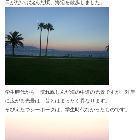
日がだいぶ沈んだ頃、海辺を散歩しました。
学生時代から、慣れ親しんだ海の中道の光景ですが、対岸
に広がる光景は、昔とはまったく異なります。
そびえたつシーホークは、学生時代なかったものです。