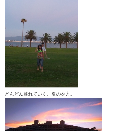
どんどん暮れていく、夏の夕方。