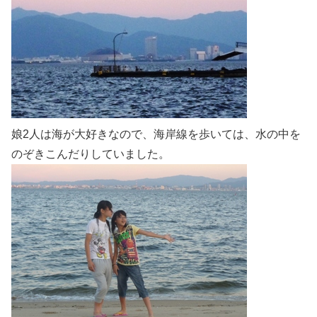
娘2人は海が大好きなので、海岸線を歩いては、水の中を
のぞきこんだりしていました。