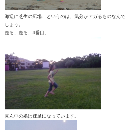
海辺に芝生の広場、というのは、気分がアガるものなんで
しょう。
走る、走る、4番目。
真ん中の娘は裸足になっています。