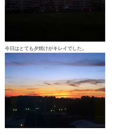
今日はとても夕焼けがキレイでした。